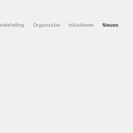
oelstelling
Organisatie
Initiatieven
Nieuws