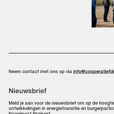
Neem contact met ons op via
info@cooperatiefd
Nieuwsbrief
Meld je aan voor de nieuwsbrief om op de hoogte 
ontwikkelingen in energietransitie en burgerpartici
Noordoost Brabant.