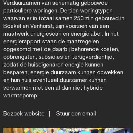
Verduurzamen van seriematig gebouwde
particuliere woningen. Dertien woningtypen
waarvan er in totaal samen 250 zijn gebouwd in
Boekel en Venhorst, zijn voorzien van een
maatwerk energiescan en energielabel. In het
energierapport staan de maatregelen
opgesomd met de daarbij behorende kosten,
opbrengsten, subsidies en terugverdientijd,
zodat de huiseigenaren energie kunnen
besparen, energie duurzaam kunnen opwekken
en hun huis eventueel duurzamer kunnen
verwarmen met een al dan niet hybride
warmtepomp.
Bezoek website
|
Stuur een email