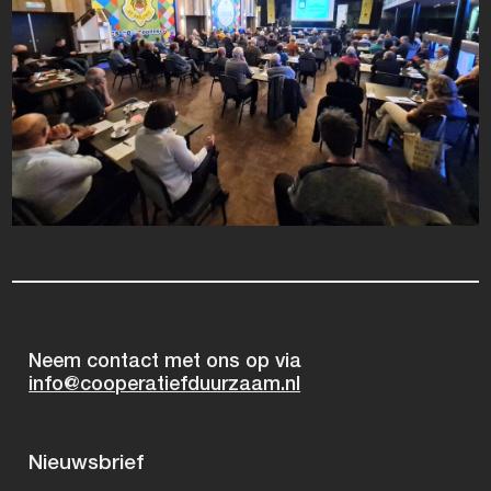
Neem contact met ons op via
info@cooperatiefduurzaam.nl
Nieuwsbrief