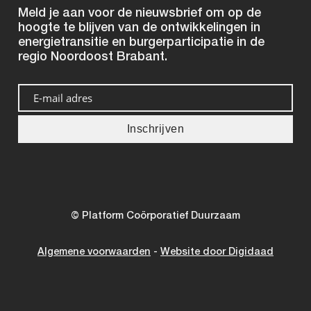
Meld je aan voor de nieuwsbrief om op de
hoogte te blijven van de ontwikkelingen in
energietransitie en burgerparticipatie in de
regio Noordoost Brabant.
© Platform Coörporatief Duurzaam
Algemene voorwaarden
-
Website door Digidaad