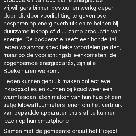
vrijwilligers binnen bestuur en werkgroepen
doen dit door voorlichting te geven over
besparen op energieverbruik en te helpen bij
duurzame inkoop of duurzame productie van
energie. De coöperatie heeft een hondertal
leden waarvoor specifieke voordelen gelden,
maar op de voorlichtingsbijeenkomsten, de
zogenoemde energiecafés, zijn alle
Boekelnaren welkom.
Leden kunnen gebruik maken collectieve
inkoopacties en kunnen bij koud weer een
warmtescan laten maken van hun huis of een
setje kilowattuurmeters lenen om het verbruik
van bepaalde apparaten thuis af te kunnen
lezen op hun smartphone.
Samen met de gemeente draait het Project