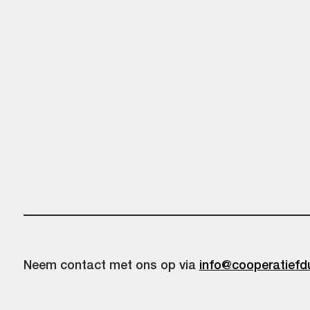
Neem contact met ons op via
info@cooperatiefd