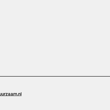
uurzaam.nl